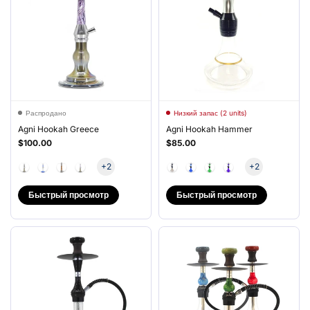
Распродано
Низкий запас (2 units)
Agni Hookah Greece
Agni Hookah Hammer
$100.00
$85.00
+2
+2
Быстрый просмотр
Быстрый просмотр