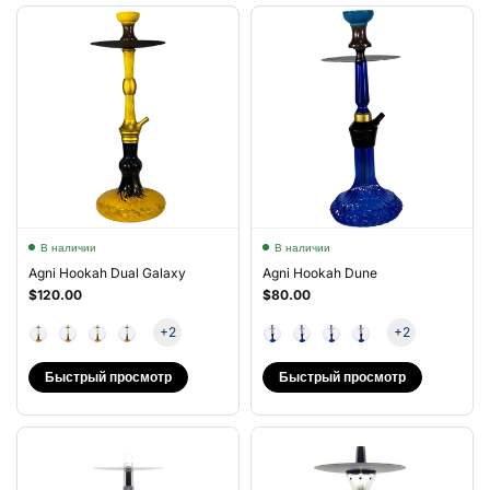
В наличии
В наличии
Agni Hookah Dual Galaxy
Agni Hookah Dune
$120.00
$80.00
+2
+2
Быстрый просмотр
Быстрый просмотр