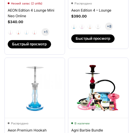
Низкий запас (2 units)
Распродано
AEON Edition 4 Lounge Mini
Aeon Edition 4 – Lounge
Neo Online
$390.00
$340.00
+8
+1
Быстрый просмотр
Быстрый просмотр
Распродано
В наличии
Aeon Premium Hookah
Agni Barbie Bundle