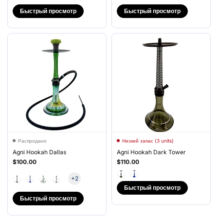
Быстрый просмотр
Быстрый просмотр
Распродано
Низкий запас (3 units)
Agni Hookah Dallas
Agni Hookah Dark Tower
$100.00
$110.00
+2
Быстрый просмотр
Быстрый просмотр