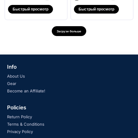
Быстрый просмотр
Быстрый просмотр
Загрузи больше
Info
About Us
Gear
Become an Affiliate!
Policies
Return Policy
Terms & Conditions
Privacy Policy