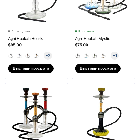
Распродано
В наличии
Agni Hookah Hourka
Agni Hookah Mystic
$95.00
$75.00
+2
+1
Быстрый просмотр
Быстрый просмотр