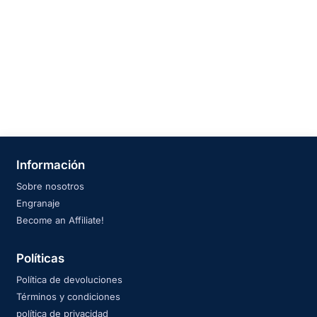
Información
Sobre nosotros
Engranaje
Become an Affiliate!
Políticas
Política de devoluciones
Términos y condiciones
política de privacidad