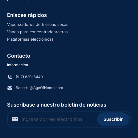
Enlaces rápidos
Vaporizadores de hierbas secas
Vapes para concentrados/ceras
Plataformas electrónicas
Contacto
Información
(917) 830-5440
Soporte@AgeOfHemp.com
Suscríbase a nuestro boletín de noticias
Suscribir