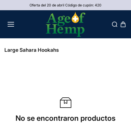
saltar al
Oferta del 20 de abril Código de cupón: 420
conteni
do
Large Sahara Hookahs
No se encontraron productos